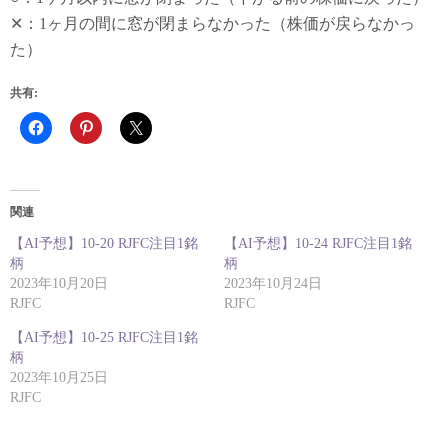
✕：1ヶ月の間に窓が閉まらなかった（株価が戻らなかっ
た）
共有:
関連
【AI予想】10-20 RJFC注目1銘
【AI予想】10-24 RJFC注目1銘
柄
柄
2023年10月20日
2023年10月24日
RJFC
RJFC
【AI予想】10-25 RJFC注目1銘
柄
2023年10月25日
RJFC