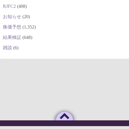
RJFC2
(408)
お知らせ
(20)
株価予想
(1,352)
結果検証
(648)
雑談
(6)