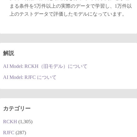
まる条件を5万件以上の実際のデータで学習し、1万件以
上のテストデータで評価したモデルになっています。
解説
AI Model: RCKH（旧モデル）について
AI Model: RJFC について
カテゴリー
RCKH
(1,305)
RJFC
(287)