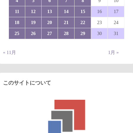
4
5
6
7
8
9
10
11
12
13
14
15
16
17
18
19
20
21
22
23
24
25
26
27
28
29
30
31
« 11月
1月 »
このサイトについて