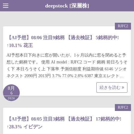
コ
deepstock [深層株]
ン
テ
RJFC2
ン
ツ
【AI予想】08/06 注目9銘柄 【過去検証】 5銘柄的中!
へ
↑10.1% 花王
ス
AI予想本日下向きに窓が開いたが、1ヶ月以内に窓を閉めると予
キ
想した銘柄です。 使用 AI model : RJFC2 コード 銘柄 前日ろうそ
ッ
く下 本日ろうそく上 下落率 予測信頼度 利益期待値 6146 ソシオ
プ
ネクスト 2090円 2013円 3.7% 77.0% 2.8% 6387 東京エレクト…
続きを読む
8月
6
2026
RJFC2
【AI予想】08/05 注目3銘柄 【過去検証】 17銘柄的中!
↑28.3% イビデン