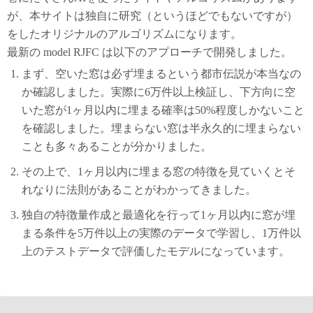
が、本サイトは独自に研究（というほどでもないですが）
をしたオリジナルのアルゴリズムになります。
最新の model RJFC は以下のアプローチで開発しました。
まず、空いた窓は必ず埋まるという都市伝説が本当なの
か確認しました。実際に6万件以上検証し、下方向に空
いた窓が1ヶ月以内に埋まる確率は50%程度しかないこと
を確認しました。埋まらない窓は半永久的に埋まらない
ことも多々あることが分かりました。
その上で、1ヶ月以内に埋まる窓の特徴を見ていくとそ
れなりに法則があることがわかってきました。
独自の特徴量作成と最適化を行って1ヶ月以内に窓が埋
まる条件を5万件以上の実際のデータで学習し、1万件以
上のテストデータで評価したモデルになっています。