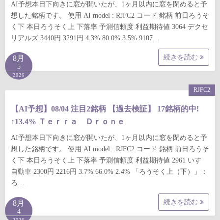
AI予想本日下向きに窓が開いたが、1ヶ月以内に窓を閉めると予
想した銘柄です。 使用 AI model : RJFC2 コード 銘柄 前日ろうそ
く下 本日ろうそく上 下落率 予測信頼度 利益期待値 3064 デクセ
リアルズ 3440円 3291円 4.3% 80.0% 3.5% 9107…
続きを読む
8月
5
2026
RJFC2
【AI予想】08/04 注目2銘柄 【過去検証】 17銘柄的中!
↑13.4% Ｔｅｒｒａ Ｄｒｏｎｅ
AI予想本日下向きに窓が開いたが、1ヶ月以内に窓を閉めると予
想した銘柄です。 使用 AI model : RJFC2 コード 銘柄 前日ろうそ
く下 本日ろうそく上 下落率 予測信頼度 利益期待値 2961 いすゞ
自動車 2300円 2216円 3.7% 66.0% 2.4% 「ろうそく上（下）」：
ろ…
続きを読む
8月
4
2026