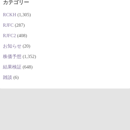
カテゴリー
RCKH
(1,305)
RJFC
(287)
RJFC2
(408)
お知らせ
(20)
株価予想
(1,352)
結果検証
(648)
雑談
(6)