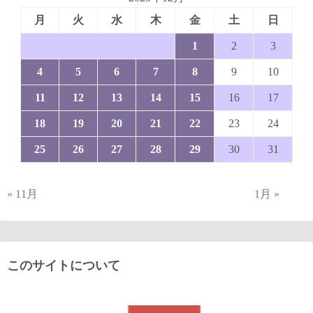
月
火
水
木
金
土
日
1
2
3
4
5
6
7
8
9
10
11
12
13
14
15
16
17
18
19
20
21
22
23
24
25
26
27
28
29
30
31
« 11月
1月 »
このサイトについて