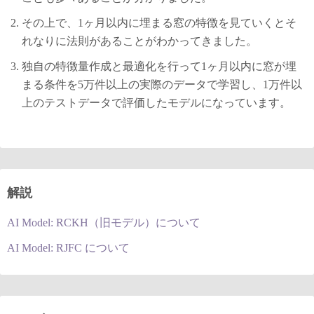
その上で、1ヶ月以内に埋まる窓の特徴を見ていくとそ
れなりに法則があることがわかってきました。
独自の特徴量作成と最適化を行って1ヶ月以内に窓が埋
まる条件を5万件以上の実際のデータで学習し、1万件以
上のテストデータで評価したモデルになっています。
解説
AI Model: RCKH（旧モデル）について
AI Model: RJFC について