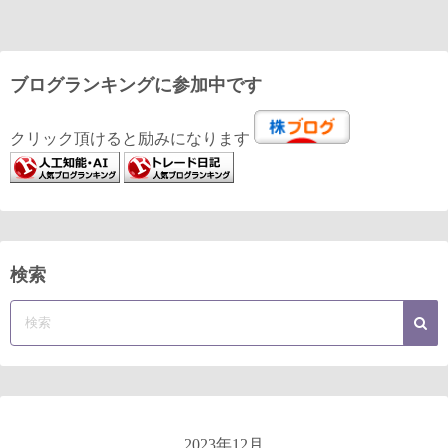
ブログランキングに参加中です
クリック頂けると励みになります
検索
2023年12月