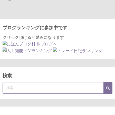
ブログランキングに参加中です
クリック頂けると励みになります
検索