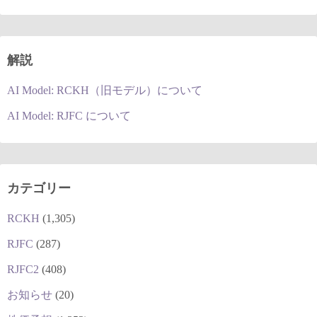
解説
AI Model: RCKH（旧モデル）について
AI Model: RJFC について
カテゴリー
RCKH
(1,305)
RJFC
(287)
RJFC2
(408)
お知らせ
(20)