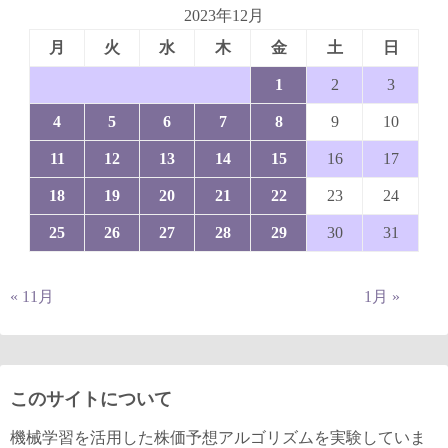
2023年12月
月
火
水
木
金
土
日
1
2
3
4
5
6
7
8
9
10
11
12
13
14
15
16
17
18
19
20
21
22
23
24
25
26
27
28
29
30
31
« 11月
1月 »
このサイトについて
機械学習を活用した株価予想アルゴリズムを実験していま