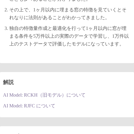
その上で、1ヶ月以内に埋まる窓の特徴を見ていくとそ
れなりに法則があることがわかってきました。
独自の特徴量作成と最適化を行って1ヶ月以内に窓が埋
まる条件を5万件以上の実際のデータで学習し、1万件以
上のテストデータで評価したモデルになっています。
解説
AI Model: RCKH（旧モデル）について
AI Model: RJFC について