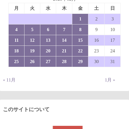
月
火
水
木
金
土
日
1
2
3
4
5
6
7
8
9
10
11
12
13
14
15
16
17
18
19
20
21
22
23
24
25
26
27
28
29
30
31
« 11月
1月 »
このサイトについて