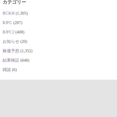
カテゴリー
RCKH
(1,305)
RJFC
(287)
RJFC2
(408)
お知らせ
(20)
株価予想
(1,352)
結果検証
(648)
雑談
(6)