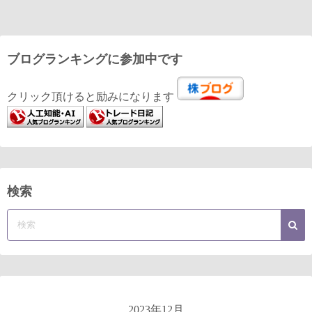
ブログランキングに参加中です
クリック頂けると励みになります
検索
2023年12月