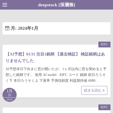
コ
deepstock [深層株]
ン
テ
ン
月:
2024年1月
ツ
へ
ス
RJFC
キ
【AI予想】01/31 注目1銘柄 【過去検証】 検証銘柄はあ
ッ
りませんでした
プ
AI予想本日下向きに窓が開いたが、1ヶ月以内に窓を閉めると予
想した銘柄です。 使用 AI model : RJFC コード 銘柄 前日ろうそ
く下 本日ろうそく上 下落率 予測信頼度 利益期待値 6080…
続きを読む
1月
31
2024
RJFC