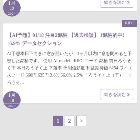
続きを読む
1月
19
2024
RJFC
【AI予想】01/18 注目2銘柄 【過去検証】 1銘柄的中!
↑6.9% データセクション
AI予想本日下向きに窓が開いたが、1ヶ月以内に窓を閉めると予
想した銘柄です。 使用 AI model : RJFC コード 銘柄 前日ろうそ
く下 本日ろうそく上 下落率 予測信頼度 利益期待値 6254 ワイエ
スフード 660円 635円 3.8% 66.0% 2.5% 「ろうそく上（下）」：
ろうそ…
続きを読む
1月
18
2024
投
1
2
>
稿