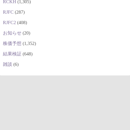
RCKH
(1,305)
RJFC
(287)
RJFC2
(408)
お知らせ
(20)
株価予想
(1,352)
結果検証
(648)
雑談
(6)