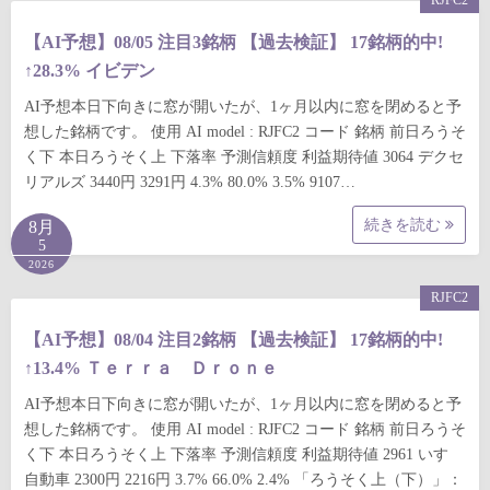
RJFC2
【AI予想】08/05 注目3銘柄 【過去検証】 17銘柄的中!
↑28.3% イビデン
AI予想本日下向きに窓が開いたが、1ヶ月以内に窓を閉めると予
想した銘柄です。 使用 AI model : RJFC2 コード 銘柄 前日ろうそ
く下 本日ろうそく上 下落率 予測信頼度 利益期待値 3064 デクセ
リアルズ 3440円 3291円 4.3% 80.0% 3.5% 9107…
続きを読む
8月
5
2026
RJFC2
【AI予想】08/04 注目2銘柄 【過去検証】 17銘柄的中!
↑13.4% Ｔｅｒｒａ Ｄｒｏｎｅ
AI予想本日下向きに窓が開いたが、1ヶ月以内に窓を閉めると予
想した銘柄です。 使用 AI model : RJFC2 コード 銘柄 前日ろうそ
く下 本日ろうそく上 下落率 予測信頼度 利益期待値 2961 いすゞ
自動車 2300円 2216円 3.7% 66.0% 2.4% 「ろうそく上（下）」：