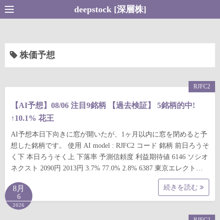
コ
deepstock [深層株]
ン
テ
ン
株価予想
ツ
へ
ス
RJFC2
キ
【AI予想】08/06 注目9銘柄 【過去検証】 5銘柄的中!
ッ
↑10.1% 花王
プ
AI予想本日下向きに窓が開いたが、1ヶ月以内に窓を閉めると予
想した銘柄です。 使用 AI model : RJFC2 コード 銘柄 前日ろうそ
く下 本日ろうそく上 下落率 予測信頼度 利益期待値 6146 ソシオ
ネクスト 2090円 2013円 3.7% 77.0% 2.8% 6387 東京エレクト…
続きを読む
8月
6
2026