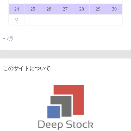
24
25
26
27
28
29
30
31
« 7月
このサイトについて