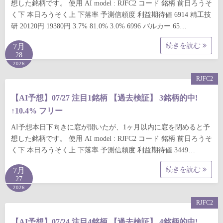
想した銘柄です。 使用 AI model : RJFC2 コード 銘柄 前日ろうそ
く下 本日ろうそく上 下落率 予測信頼度 利益期待値 6914 精工技
研 20120円 19380円 3.7% 81.0% 3.0% 6996 バルカー 65…
続きを読む
7月
28
2026
RJFC2
【AI予想】07/27 注目1銘柄 【過去検証】 3銘柄的中!
↑10.4% フリー
AI予想本日下向きに窓が開いたが、1ヶ月以内に窓を閉めると予
想した銘柄です。 使用 AI model : RJFC2 コード 銘柄 前日ろうそ
く下 本日ろうそく上 下落率 予測信頼度 利益期待値 3449…
続きを読む
7月
27
2026
RJFC2
【AI予想】07/24 注目4銘柄 【過去検証】 4銘柄的中!