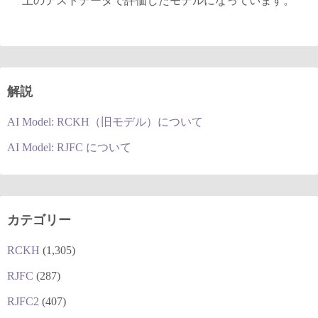
上のテストデータで評価したモデルになっています。
解説
AI Model: RCKH（旧モデル）について
AI Model: RJFC について
カテゴリー
RCKH
(1,305)
RJFC
(287)
RJFC2
(407)