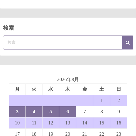
送
り
検索
2026年8月
月
火
水
木
金
土
日
1
2
3
4
5
6
7
8
9
10
11
12
13
14
15
16
17
18
19
20
21
22
23