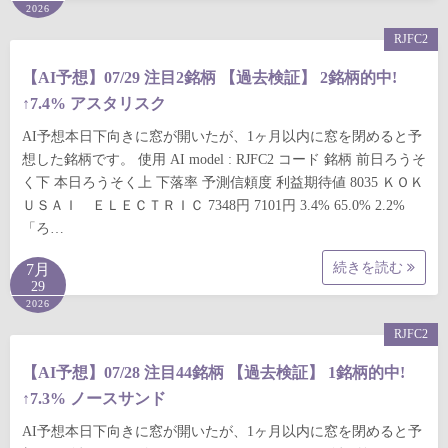
2026
RJFC2
【AI予想】07/29 注目2銘柄 【過去検証】 2銘柄的中!
↑7.4% アスタリスク
AI予想本日下向きに窓が開いたが、1ヶ月以内に窓を閉めると予
想した銘柄です。 使用 AI model : RJFC2 コード 銘柄 前日ろうそ
く下 本日ろうそく上 下落率 予測信頼度 利益期待値 8035 ＫＯＫ
ＵＳＡＩ ＥＬＥＣＴＲＩＣ 7348円 7101円 3.4% 65.0% 2.2%
「ろ…
続きを読む
7月
29
2026
RJFC2
【AI予想】07/28 注目44銘柄 【過去検証】 1銘柄的中!
↑7.3% ノースサンド
AI予想本日下向きに窓が開いたが、1ヶ月以内に窓を閉めると予