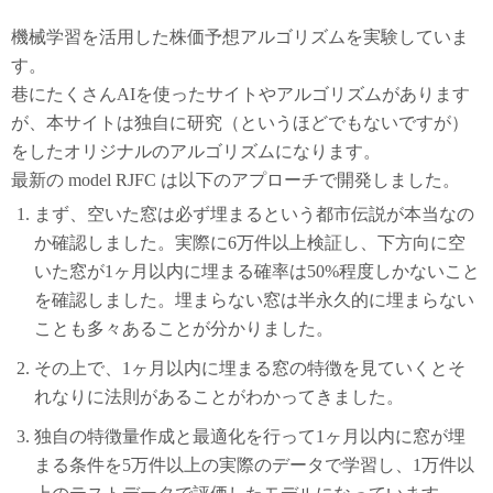
機械学習を活用した株価予想アルゴリズムを実験していま
す。
巷にたくさんAIを使ったサイトやアルゴリズムがあります
が、本サイトは独自に研究（というほどでもないですが）
をしたオリジナルのアルゴリズムになります。
最新の model RJFC は以下のアプローチで開発しました。
まず、空いた窓は必ず埋まるという都市伝説が本当なの
か確認しました。実際に6万件以上検証し、下方向に空
いた窓が1ヶ月以内に埋まる確率は50%程度しかないこと
を確認しました。埋まらない窓は半永久的に埋まらない
ことも多々あることが分かりました。
その上で、1ヶ月以内に埋まる窓の特徴を見ていくとそ
れなりに法則があることがわかってきました。
独自の特徴量作成と最適化を行って1ヶ月以内に窓が埋
まる条件を5万件以上の実際のデータで学習し、1万件以