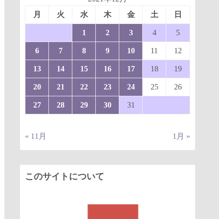
月
火
水
木
金
土
日
1
2
3
4
5
6
7
8
9
10
11
12
13
14
15
16
17
18
19
20
21
22
23
24
25
26
27
28
29
30
31
« 11月
1月 »
このサイトについて