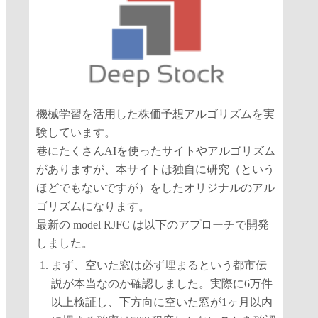
機械学習を活用した株価予想アルゴリズムを実
験しています。
巷にたくさんAIを使ったサイトやアルゴリズム
がありますが、本サイトは独自に研究（という
ほどでもないですが）をしたオリジナルのアル
ゴリズムになります。
最新の model RJFC は以下のアプローチで開発
しました。
まず、空いた窓は必ず埋まるという都市伝
説が本当なのか確認しました。実際に6万件
以上検証し、下方向に空いた窓が1ヶ月以内