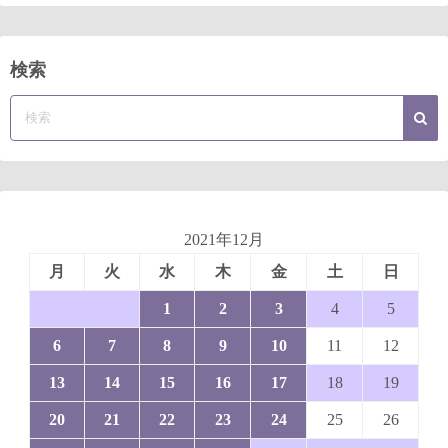
検索
2021年12月
月
火
水
木
金
土
日
1
2
3
4
5
6
7
8
9
10
11
12
13
14
15
16
17
18
19
20
21
22
23
24
25
26