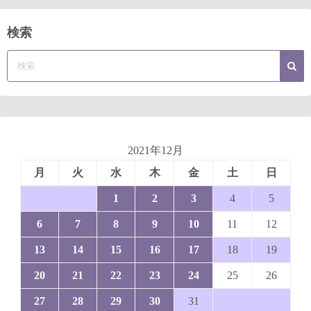
検索
2021年12月
月
火
水
木
金
土
日
1
2
3
4
5
6
7
8
9
10
11
12
13
14
15
16
17
18
19
20
21
22
23
24
25
26
27
28
29
30
31