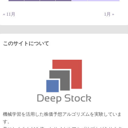
« 11月
1月 »
このサイトについて
機械学習を活用した株価予想アルゴリズムを実験していま
す。