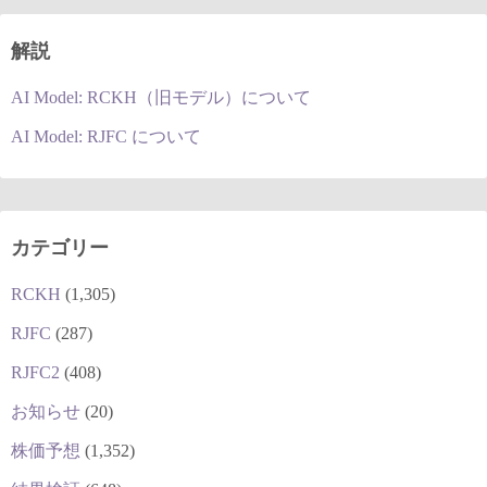
解説
AI Model: RCKH（旧モデル）について
AI Model: RJFC について
カテゴリー
RCKH
(1,305)
RJFC
(287)
RJFC2
(408)
お知らせ
(20)
株価予想
(1,352)