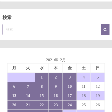
検索
2021年12月
月
火
水
木
金
土
日
1
2
3
4
5
6
7
8
9
10
11
12
13
14
15
16
17
18
19
20
21
22
23
24
25
26