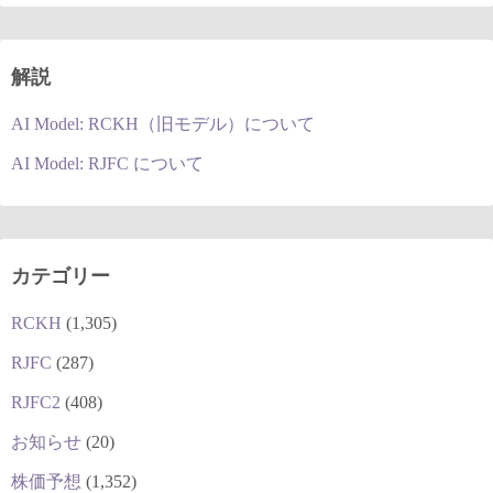
解説
AI Model: RCKH（旧モデル）について
AI Model: RJFC について
カテゴリー
RCKH
(1,305)
RJFC
(287)
RJFC2
(408)
お知らせ
(20)
株価予想
(1,352)