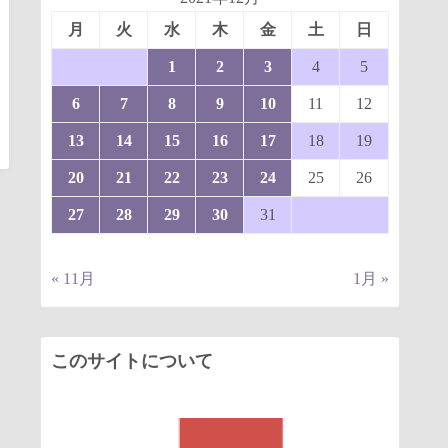
月
火
水
木
金
土
日
1
2
3
4
5
6
7
8
9
10
11
12
13
14
15
16
17
18
19
20
21
22
23
24
25
26
27
28
29
30
31
« 11月
1月 »
このサイトについて