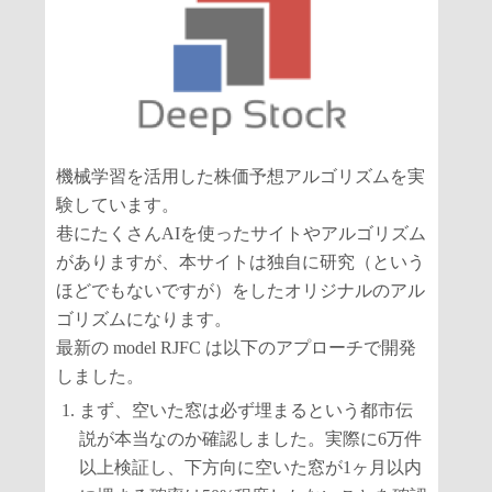
機械学習を活用した株価予想アルゴリズムを実
験しています。
巷にたくさんAIを使ったサイトやアルゴリズム
がありますが、本サイトは独自に研究（という
ほどでもないですが）をしたオリジナルのアル
ゴリズムになります。
最新の model RJFC は以下のアプローチで開発
しました。
まず、空いた窓は必ず埋まるという都市伝
説が本当なのか確認しました。実際に6万件
以上検証し、下方向に空いた窓が1ヶ月以内