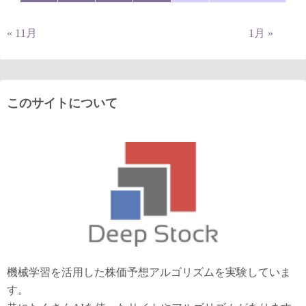
« 11月
1月 »
このサイトについて
機械学習を活用した株価予想アルゴリズムを実験していま
す。