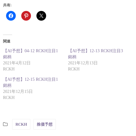
共有:
関連
【AI予想】04-12 RCKH注目1
【AI予想】12-13 RCKH注目3
銘柄
銘柄
2021年4月12日
2021年12月13日
RCKH
RCKH
【AI予想】12-15 RCKH注目1
銘柄
2021年12月15日
RCKH
RCKH
株価予想