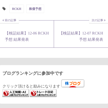
RCKH
株価予想
前の記事
次の記事
【検証結果】12-06 RCKH
【検証結果】12-07 RCKH
予想 結果発表
予想 結果発表
ブログランキングに参加中です
クリック頂けると励みになります