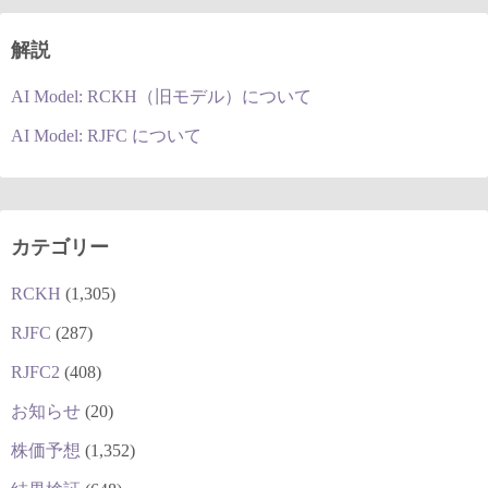
解説
AI Model: RCKH（旧モデル）について
AI Model: RJFC について
カテゴリー
RCKH
(1,305)
RJFC
(287)
RJFC2
(408)
お知らせ
(20)
株価予想
(1,352)