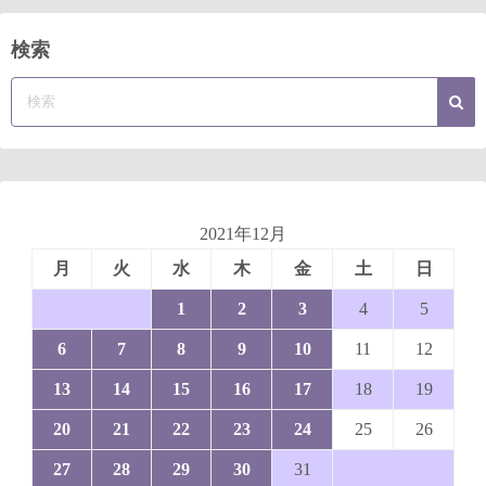
検索
2021年12月
月
火
水
木
金
土
日
1
2
3
4
5
6
7
8
9
10
11
12
13
14
15
16
17
18
19
20
21
22
23
24
25
26
27
28
29
30
31