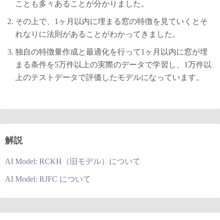
ことも多々あることが分かりました。
その上で、1ヶ月以内に埋まる窓の特徴を見ていくとそ
れなりに法則があることがわかってきました。
独自の特徴量作成と最適化を行って1ヶ月以内に窓が埋
まる条件を5万件以上の実際のデータで学習し、1万件以
上のテストデータで評価したモデルになっています。
解説
AI Model: RCKH（旧モデル）について
AI Model: RJFC について