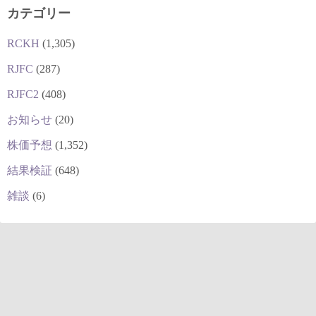
カテゴリー
RCKH
(1,305)
RJFC
(287)
RJFC2
(408)
お知らせ
(20)
株価予想
(1,352)
結果検証
(648)
雑談
(6)