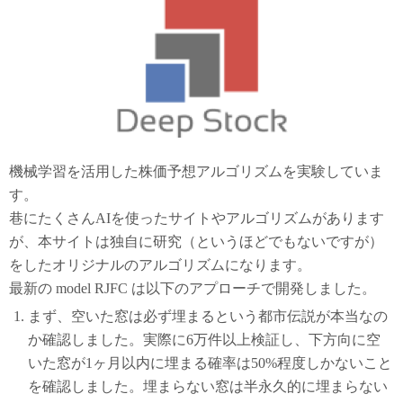
機械学習を活用した株価予想アルゴリズムを実験していま
す。
巷にたくさんAIを使ったサイトやアルゴリズムがあります
が、本サイトは独自に研究（というほどでもないですが）
をしたオリジナルのアルゴリズムになります。
最新の model RJFC は以下のアプローチで開発しました。
まず、空いた窓は必ず埋まるという都市伝説が本当なの
か確認しました。実際に6万件以上検証し、下方向に空
いた窓が1ヶ月以内に埋まる確率は50%程度しかないこと
を確認しました。埋まらない窓は半永久的に埋まらない