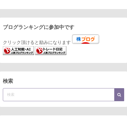
ブログランキングに参加中です
クリック頂けると励みになります
検索