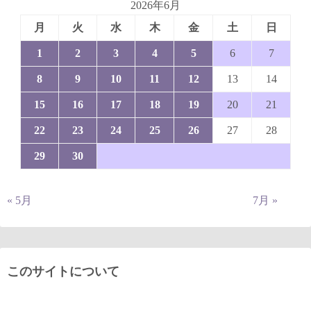
2026年6月
月
火
水
木
金
土
日
1
2
3
4
5
6
7
8
9
10
11
12
13
14
15
16
17
18
19
20
21
22
23
24
25
26
27
28
29
30
« 5月
7月 »
このサイトについて