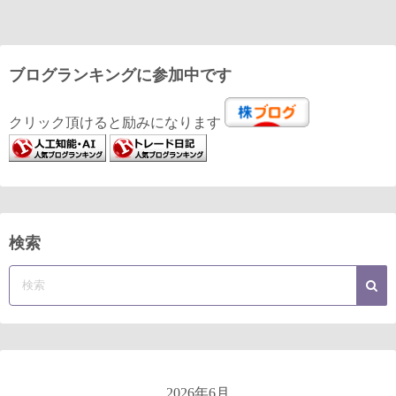
ブログランキングに参加中です
クリック頂けると励みになります
検索
2026年6月