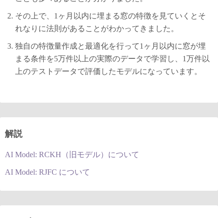
その上で、1ヶ月以内に埋まる窓の特徴を見ていくとそ
れなりに法則があることがわかってきました。
独自の特徴量作成と最適化を行って1ヶ月以内に窓が埋
まる条件を5万件以上の実際のデータで学習し、1万件以
上のテストデータで評価したモデルになっています。
解説
AI Model: RCKH（旧モデル）について
AI Model: RJFC について