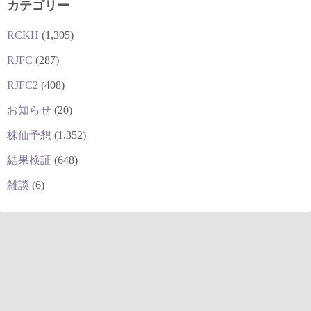
カテゴリー
RCKH
(1,305)
RJFC
(287)
RJFC2
(408)
お知らせ
(20)
株価予想
(1,352)
結果検証
(648)
雑談
(6)