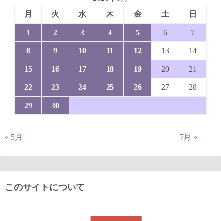
月
火
水
木
金
土
日
1
2
3
4
5
6
7
8
9
10
11
12
13
14
15
16
17
18
19
20
21
22
23
24
25
26
27
28
29
30
« 5月
7月 »
このサイトについて