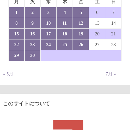
月
火
水
木
金
土
日
1
2
3
4
5
6
7
8
9
10
11
12
13
14
15
16
17
18
19
20
21
22
23
24
25
26
27
28
29
30
« 5月
7月 »
このサイトについて