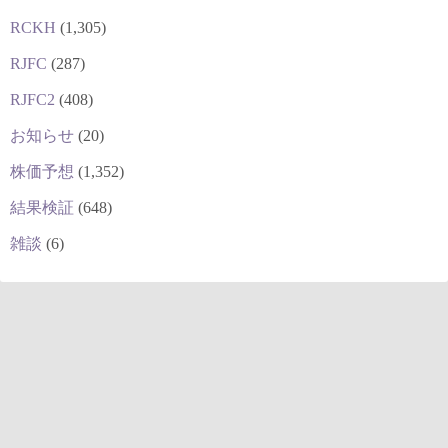
RCKH
(1,305)
RJFC
(287)
RJFC2
(408)
お知らせ
(20)
株価予想
(1,352)
結果検証
(648)
雑談
(6)