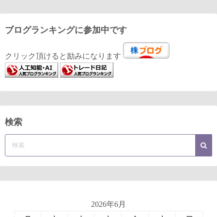
ブログランキングに参加中です
クリック頂けると励みになります
検索
2026年6月