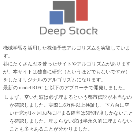
機械学習を活用した株価予想アルゴリズムを実験していま
す。
巷にたくさんAIを使ったサイトやアルゴリズムがあります
が、本サイトは独自に研究（というほどでもないですが）
をしたオリジナルのアルゴリズムになります。
最新の model RJFC は以下のアプローチで開発しました。
まず、空いた窓は必ず埋まるという都市伝説が本当なの
か確認しました。実際に6万件以上検証し、下方向に空
いた窓が1ヶ月以内に埋まる確率は50%程度しかないこと
を確認しました。埋まらない窓は半永久的に埋まらない
ことも多々あることが分かりました。