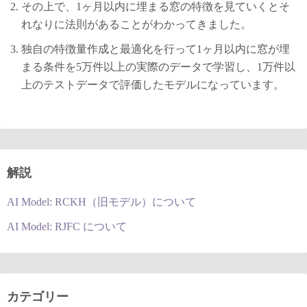
その上で、1ヶ月以内に埋まる窓の特徴を見ていくとそ
れなりに法則があることがわかってきました。
独自の特徴量作成と最適化を行って1ヶ月以内に窓が埋
まる条件を5万件以上の実際のデータで学習し、1万件以
上のテストデータで評価したモデルになっています。
解説
AI Model: RCKH（旧モデル）について
AI Model: RJFC について
カテゴリー