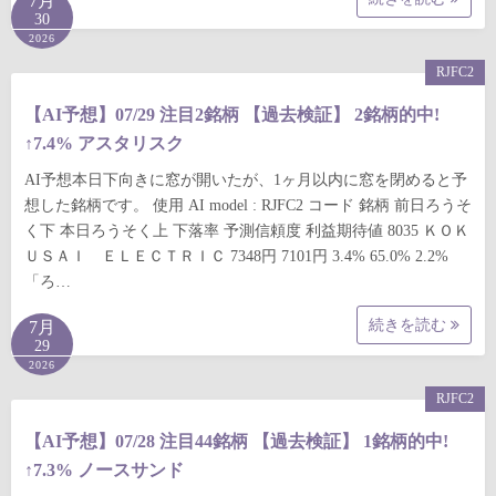
7月
30
2026
RJFC2
【AI予想】07/29 注目2銘柄 【過去検証】 2銘柄的中!
↑7.4% アスタリスク
AI予想本日下向きに窓が開いたが、1ヶ月以内に窓を閉めると予
想した銘柄です。 使用 AI model : RJFC2 コード 銘柄 前日ろうそ
く下 本日ろうそく上 下落率 予測信頼度 利益期待値 8035 ＫＯＫ
ＵＳＡＩ ＥＬＥＣＴＲＩＣ 7348円 7101円 3.4% 65.0% 2.2%
「ろ…
続きを読む
7月
29
2026
RJFC2
【AI予想】07/28 注目44銘柄 【過去検証】 1銘柄的中!
↑7.3% ノースサンド