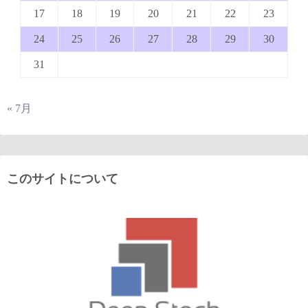
17
18
19
20
21
22
23
24
25
26
27
28
29
30
31
« 7月
このサイトについて