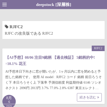
コ
deepstock [深層株]
ン
テ
ン
RJFC2
ツ
RJFC の改良版である RJFC2
へ
ス
キ
RJFC2
ッ
【AI予想】08/06 注目9銘柄 【過去検証】 5銘柄的中!
プ
↑10.1% 花王
AI予想本日下向きに窓が開いたが、1ヶ月以内に窓を閉めると予
想した銘柄です。 使用 AI model : RJFC2 コード 銘柄 前日ろうそ
く下 本日ろうそく上 下落率 予測信頼度 利益期待値 6146 ソシオ
ネクスト 2090円 2013円 3.7% 77.0% 2.8% 6387 東京エレクト…
続きを読む
8月
6
2026