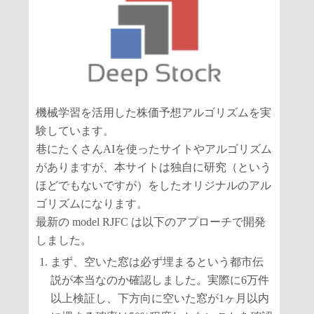
機械学習を活用した株価予想アルゴリズムを実
験しています。
巷にたくさんAIを使ったサイトやアルゴリズム
がありますが、本サイトは独自に研究（という
ほどでもないですが）をしたオリジナルのアル
ゴリズムになります。
最新の model RJFC は以下のアプローチで開発
しました。
まず、空いた窓は必ず埋まるという都市伝
説が本当なのか確認しました。実際に6万件
以上検証し、下方向に空いた窓が1ヶ月以内