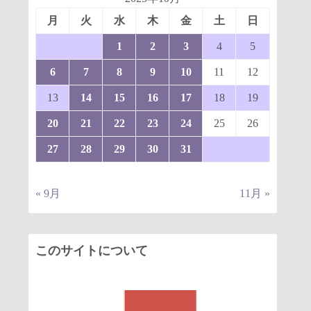
月
火
水
木
金
土
日
1
2
3
4
5
6
7
8
9
10
11
12
13
14
15
16
17
18
19
20
21
22
23
24
25
26
27
28
29
30
31
« 9月
11月 »
このサイトについて