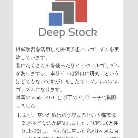
機械学習を活用した株価予想アルゴリズムを実
験しています。
巷にたくさんAIを使ったサイトやアルゴリズム
がありますが、本サイトは独自に研究（という
ほどでもないですが）をしたオリジナルのアル
ゴリズムになります。
最新の model RJFC は以下のアプローチで開発
しました。
まず、空いた窓は必ず埋まるという都市伝
説が本当なのか確認しました。実際に6万件
以上検証し、下方向に空いた窓が1ヶ月以内