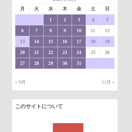
月
火
水
木
金
土
日
1
2
3
4
5
6
7
8
9
10
11
12
13
14
15
16
17
18
19
20
21
22
23
24
25
26
27
28
29
30
31
« 9月
11月 »
このサイトについて