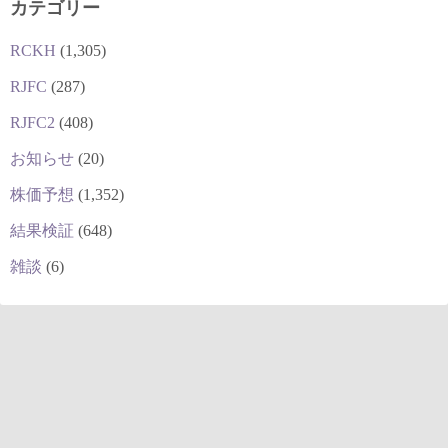
カテゴリー
RCKH
(1,305)
RJFC
(287)
RJFC2
(408)
お知らせ
(20)
株価予想
(1,352)
結果検証
(648)
雑談
(6)