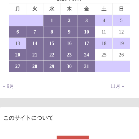
月
火
水
木
金
土
日
1
2
3
4
5
6
7
8
9
10
11
12
13
14
15
16
17
18
19
20
21
22
23
24
25
26
27
28
29
30
31
« 9月
11月 »
このサイトについて