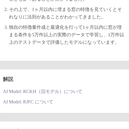
その上で、1ヶ月以内に埋まる窓の特徴を見ていくとそ
れなりに法則があることがわかってきました。
独自の特徴量作成と最適化を行って1ヶ月以内に窓が埋
まる条件を5万件以上の実際のデータで学習し、1万件以
上のテストデータで評価したモデルになっています。
解説
AI Model: RCKH（旧モデル）について
AI Model: RJFC について