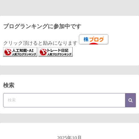
ブログランキングに参加中です
クリック頂けると励みになります
検索
2025年10月