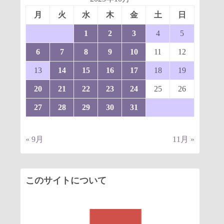
月
火
水
木
金
土
日
1
2
3
4
5
6
7
8
9
10
11
12
13
14
15
16
17
18
19
20
21
22
23
24
25
26
27
28
29
30
31
« 9月
11月 »
このサイトについて