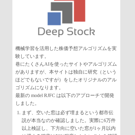
機械学習を活用した株価予想アルゴリズムを実
験しています。
巷にたくさんAIを使ったサイトやアルゴリズム
がありますが、本サイトは独自に研究（という
ほどでもないですが）をしたオリジナルのアル
ゴリズムになります。
最新の model RJFC は以下のアプローチで開発
しました。
まず、空いた窓は必ず埋まるという都市伝
説が本当なのか確認しました。実際に6万件
以上検証し、下方向に空いた窓が1ヶ月以内