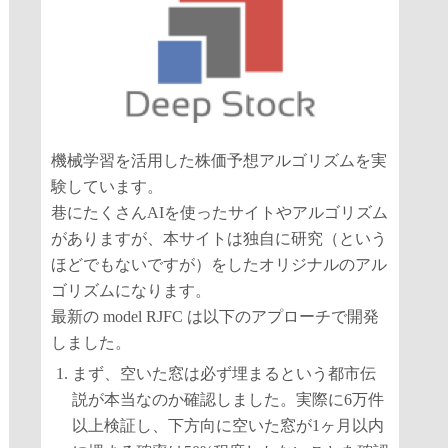
機械学習を活用した株価予想アルゴリズムを実
験しています。
巷にたくさんAIを使ったサイトやアルゴリズム
がありますが、本サイトは独自に研究（という
ほどでもないですが）をしたオリジナルのアル
ゴリズムになります。
最新の model RJFC は以下のアプローチで開発
しました。
まず、空いた窓は必ず埋まるという都市伝
説が本当なのか確認しました。実際に6万件
以上検証し、下方向に空いた窓が1ヶ月以内