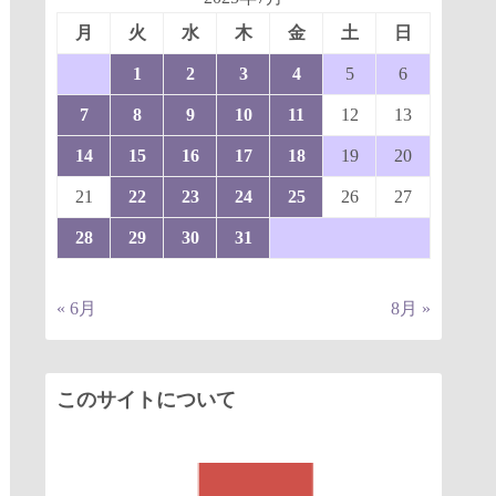
月
火
水
木
金
土
日
1
2
3
4
5
6
7
8
9
10
11
12
13
14
15
16
17
18
19
20
21
22
23
24
25
26
27
28
29
30
31
« 6月
8月 »
このサイトについて