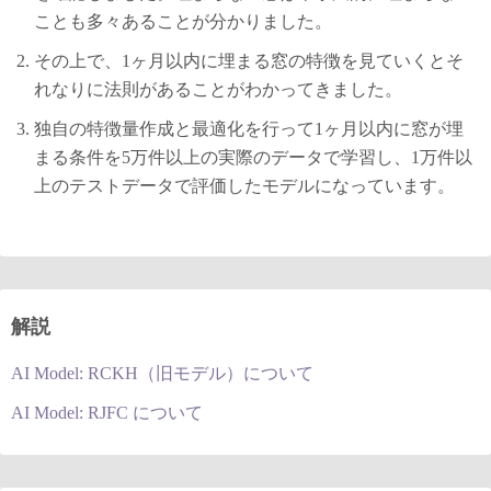
ことも多々あることが分かりました。
その上で、1ヶ月以内に埋まる窓の特徴を見ていくとそ
れなりに法則があることがわかってきました。
独自の特徴量作成と最適化を行って1ヶ月以内に窓が埋
まる条件を5万件以上の実際のデータで学習し、1万件以
上のテストデータで評価したモデルになっています。
解説
AI Model: RCKH（旧モデル）について
AI Model: RJFC について