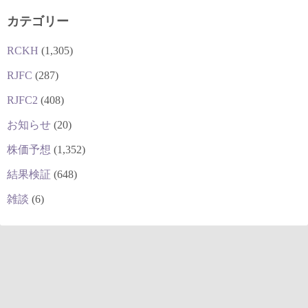
カテゴリー
RCKH
(1,305)
RJFC
(287)
RJFC2
(408)
お知らせ
(20)
株価予想
(1,352)
結果検証
(648)
雑談
(6)