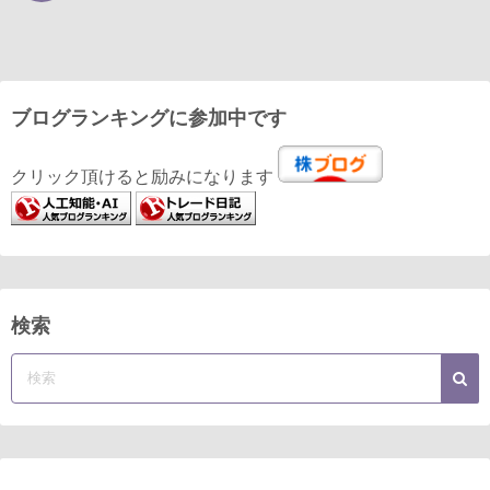
ブログランキングに参加中です
クリック頂けると励みになります
検索