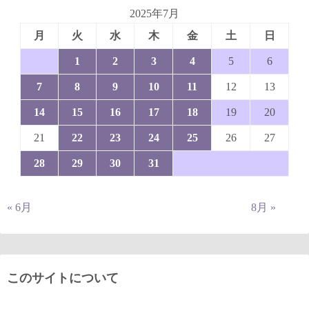
2025年7月
月
火
水
木
金
土
日
1
2
3
4
5
6
7
8
9
10
11
12
13
14
15
16
17
18
19
20
21
22
23
24
25
26
27
28
29
30
31
« 6月
8月 »
このサイトについて