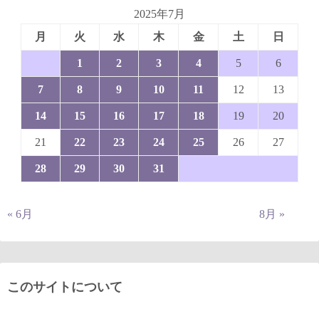
2025年7月
月
火
水
木
金
土
日
1
2
3
4
5
6
7
8
9
10
11
12
13
14
15
16
17
18
19
20
21
22
23
24
25
26
27
28
29
30
31
« 6月
8月 »
このサイトについて