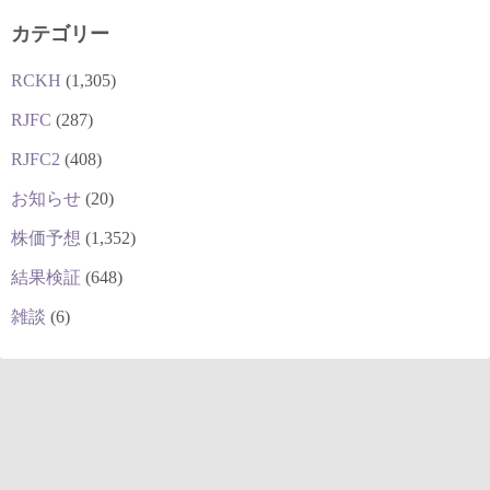
カテゴリー
RCKH
(1,305)
RJFC
(287)
RJFC2
(408)
お知らせ
(20)
株価予想
(1,352)
結果検証
(648)
雑談
(6)