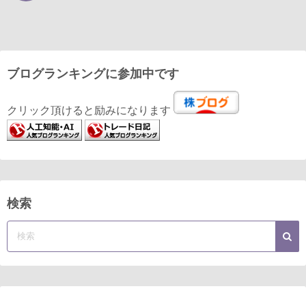
ブログランキングに参加中です
クリック頂けると励みになります
検索