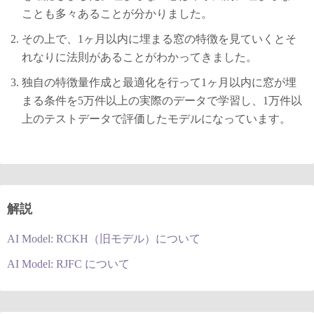
ことも多々あることが分かりました。
その上で、1ヶ月以内に埋まる窓の特徴を見ていくとそ
れなりに法則があることがわかってきました。
独自の特徴量作成と最適化を行って1ヶ月以内に窓が埋
まる条件を5万件以上の実際のデータで学習し、1万件以
上のテストデータで評価したモデルになっています。
解説
AI Model: RCKH（旧モデル）について
AI Model: RJFC について