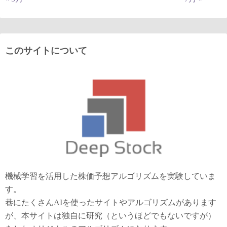
このサイトについて
機械学習を活用した株価予想アルゴリズムを実験していま
す。
巷にたくさんAIを使ったサイトやアルゴリズムがあります
が、本サイトは独自に研究（というほどでもないですが）