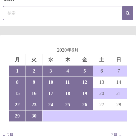
2020年6月
月
火
水
木
金
土
日
1
2
3
4
5
6
7
8
9
10
11
12
13
14
15
16
17
18
19
20
21
22
23
24
25
26
27
28
29
30
« 5月
7月 »