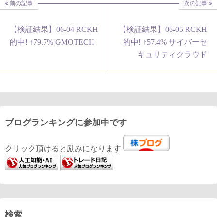
前の記事
次の記事
【検証結果】06-04 RCKH
【検証結果】06-05 RCKH
的中! ↑79.7% GMOTECH
的中! ↑57.4% サイバーセ
キュリティクラウド
ブログランキングに参加中です
クリック頂けると励みになります
検索