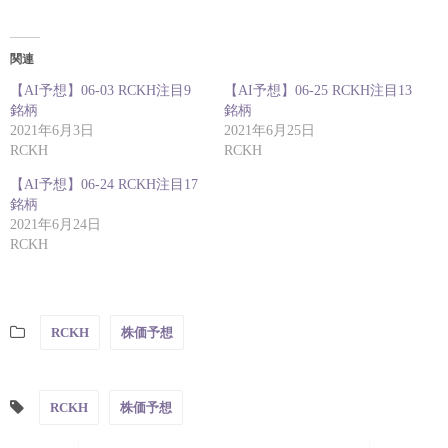
関連
【AI予想】06-03 RCKH注目9
【AI予想】06-25 RCKH注目13
銘柄
銘柄
2021年6月3日
2021年6月25日
RCKH
RCKH
【AI予想】06-24 RCKH注目17
銘柄
2021年6月24日
RCKH
RCKH
株価予想
RCKH
株価予想