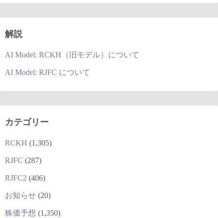
解説
AI Model: RCKH（旧モデル）について
AI Model: RJFC について
カテゴリー
RCKH
(1,305)
RJFC
(287)
RJFC2
(406)
お知らせ
(20)
株価予想
(1,350)