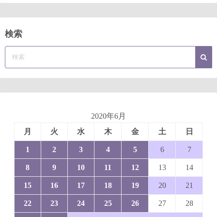
検索
2020年6月
月
火
水
木
金
土
日
1
2
3
4
5
6
7
8
9
10
11
12
13
14
15
16
17
18
19
20
21
22
23
24
25
26
27
28