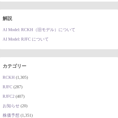
解説
AI Model: RCKH（旧モデル）について
AI Model: RJFC について
カテゴリー
RCKH
(1,305)
RJFC
(287)
RJFC2
(407)
お知らせ
(20)
株価予想
(1,351)