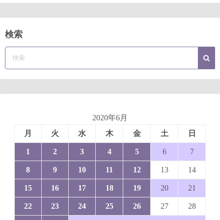
検索
2020年6月
月
火
水
木
金
土
日
1
2
3
4
5
6
7
8
9
10
11
12
13
14
15
16
17
18
19
20
21
22
23
24
25
26
27
28