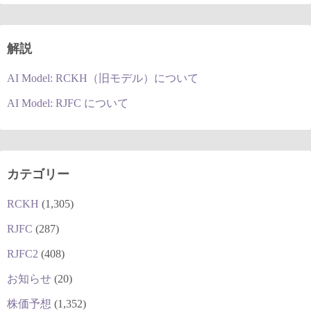
解説
AI Model: RCKH（旧モデル）について
AI Model: RJFC について
カテゴリー
RCKH
(1,305)
RJFC
(287)
RJFC2
(408)
お知らせ
(20)
株価予想
(1,352)