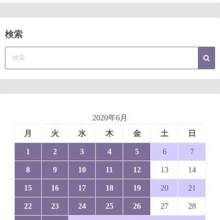
検索
2020年6月
月
火
水
木
金
土
日
1
2
3
4
5
6
7
8
9
10
11
12
13
14
15
16
17
18
19
20
21
22
23
24
25
26
27
28