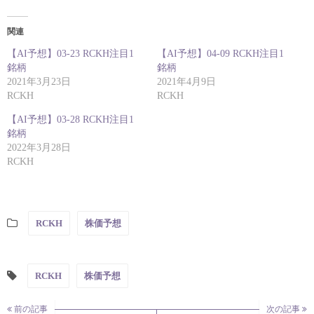
関連
【AI予想】03-23 RCKH注目1
【AI予想】04-09 RCKH注目1
銘柄
銘柄
2021年3月23日
2021年4月9日
RCKH
RCKH
【AI予想】03-28 RCKH注目1
銘柄
2022年3月28日
RCKH
RCKH
株価予想
RCKH
株価予想
前の記事
次の記事