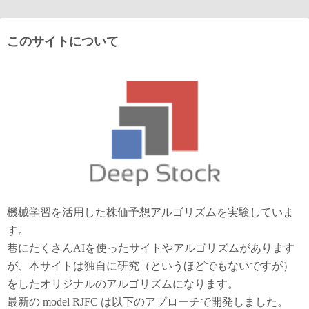
このサイトについて
機械学習を活用した株価予想アルゴリズムを実験していま
す。
巷にたくさんAIを使ったサイトやアルゴリズムがあります
が、本サイトは独自に研究（というほどでもないですが）
をしたオリジナルのアルゴリズムになります。
最新の model RJFC は以下のアプローチで開発しました。