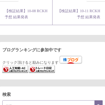
【検証結果】10-08 RCKH
【検証結果】10-11 RCKH
予想 結果発表
予想 結果発表
ブログランキングに参加中です
クリック頂けると励みになります
検索