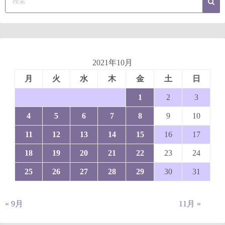
2021年10月
月
火
水
木
金
土
日
1
2
3
4
5
6
7
8
9
10
11
12
13
14
15
16
17
18
19
20
21
22
23
24
25
26
27
28
29
30
31
« 9月
11月 »