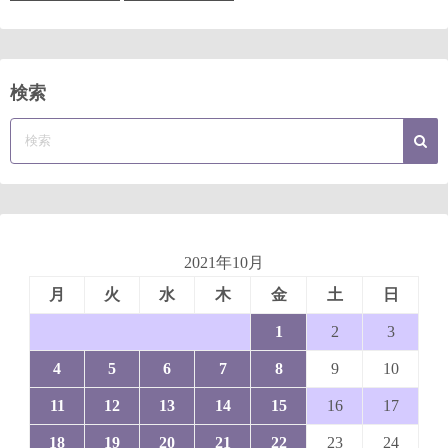
検索
2021年10月
月
火
水
木
金
土
日
1
2
3
4
5
6
7
8
9
10
11
12
13
14
15
16
17
18
19
20
21
22
23
24