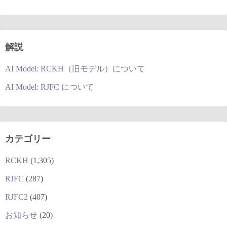
解説
AI Model: RCKH（旧モデル）について
AI Model: RJFC について
カテゴリー
RCKH
(1,305)
RJFC
(287)
RJFC2
(407)
お知らせ
(20)