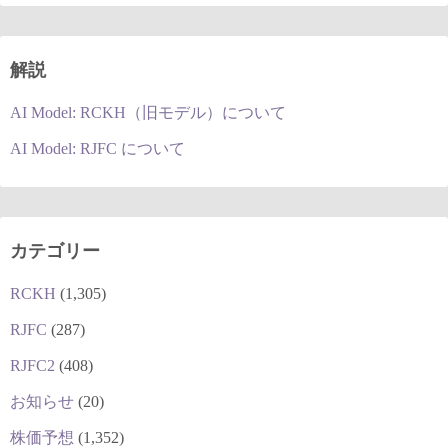
解説
AI Model: RCKH（旧モデル）について
AI Model: RJFC について
カテゴリー
RCKH
(1,305)
RJFC
(287)
RJFC2
(408)
お知らせ
(20)
株価予想
(1,352)