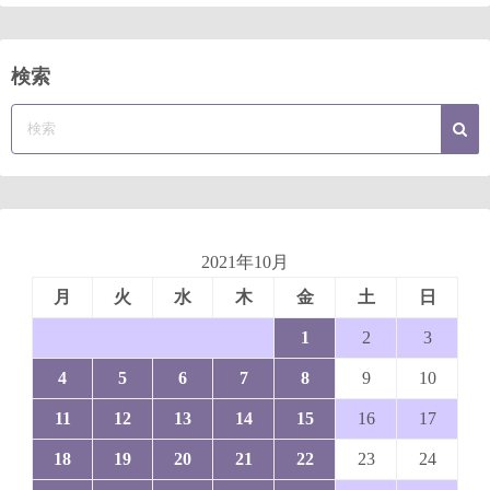
検索
2021年10月
月
火
水
木
金
土
日
1
2
3
4
5
6
7
8
9
10
11
12
13
14
15
16
17
18
19
20
21
22
23
24