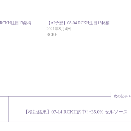
 RCKH注目13銘柄
【AI予想】08-04 RCKH注目13銘柄
2021年8月4日
RCKH
次の記事
【検証結果】07-14 RCKH的中! ↑35.0% セルソース