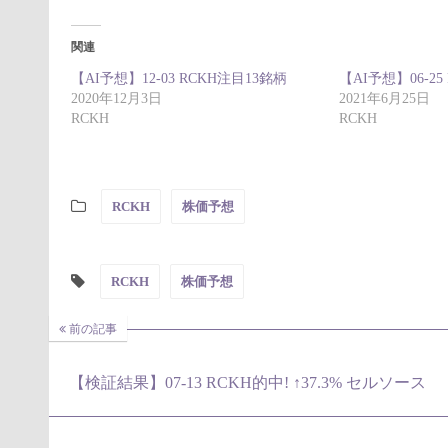
関連
【AI予想】12-03 RCKH注目13銘柄
【AI予想】06-25
2020年12月3日
2021年6月25日
RCKH
RCKH
RCKH
株価予想
RCKH
株価予想
前の記事
【検証結果】07-13 RCKH的中! ↑37.3% セルソース