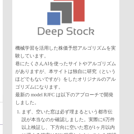
機械学習を活用した株価予想アルゴリズムを実
験しています。
巷にたくさんAIを使ったサイトやアルゴリズム
がありますが、本サイトは独自に研究（という
ほどでもないですが）をしたオリジナルのアル
ゴリズムになります。
最新の model RJFC は以下のアプローチで開発
しました。
まず、空いた窓は必ず埋まるという都市伝
説が本当なのか確認しました。実際に6万件
以上検証し、下方向に空いた窓が1ヶ月以内