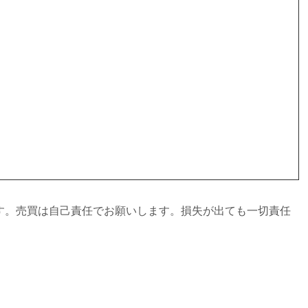
す。売買は自己責任でお願いします。損失が出ても一切責任