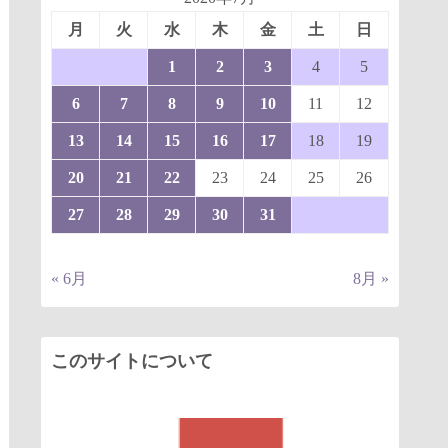
月
火
水
木
金
土
日
1
2
3
4
5
6
7
8
9
10
11
12
13
14
15
16
17
18
19
20
21
22
23
24
25
26
27
28
29
30
31
« 6月
8月 »
このサイトについて