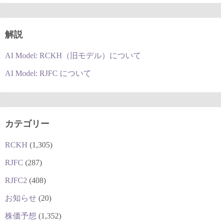
解説
AI Model: RCKH（旧モデル）について
AI Model: RJFC について
カテゴリー
RCKH
(1,305)
RJFC
(287)
RJFC2
(408)
お知らせ
(20)
株価予想
(1,352)