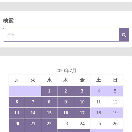
検索
2020年7月
月
火
水
木
金
土
日
1
2
3
4
5
6
7
8
9
10
11
12
13
14
15
16
17
18
19
20
21
22
23
24
25
26