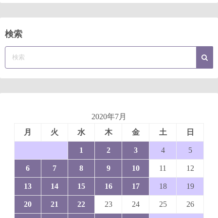
検索
2020年7月
月
火
水
木
金
土
日
1
2
3
4
5
6
7
8
9
10
11
12
13
14
15
16
17
18
19
20
21
22
23
24
25
26