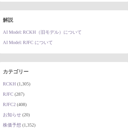
解説
AI Model: RCKH（旧モデル）について
AI Model: RJFC について
カテゴリー
RCKH
(1,305)
RJFC
(287)
RJFC2
(408)
お知らせ
(20)
株価予想
(1,352)