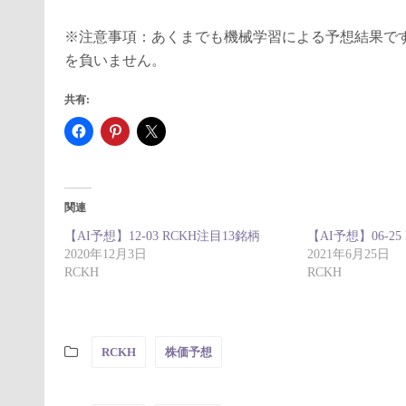
※注意事項：あくまでも機械学習による予想結果で
を負いません。
共有:
関連
【AI予想】12-03 RCKH注目13銘柄
【AI予想】06-25
2020年12月3日
2021年6月25日
RCKH
RCKH
RCKH
株価予想