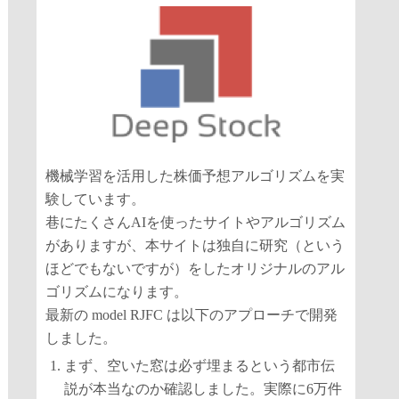
機械学習を活用した株価予想アルゴリズムを実
験しています。
巷にたくさんAIを使ったサイトやアルゴリズム
がありますが、本サイトは独自に研究（という
ほどでもないですが）をしたオリジナルのアル
ゴリズムになります。
最新の model RJFC は以下のアプローチで開発
しました。
まず、空いた窓は必ず埋まるという都市伝
説が本当なのか確認しました。実際に6万件