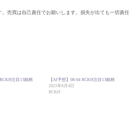
す。売買は自己責任でお願いします。損失が出ても一切責任
 RCKH注目13銘柄
【AI予想】08-04 RCKH注目13銘柄
2021年8月4日
RCKH