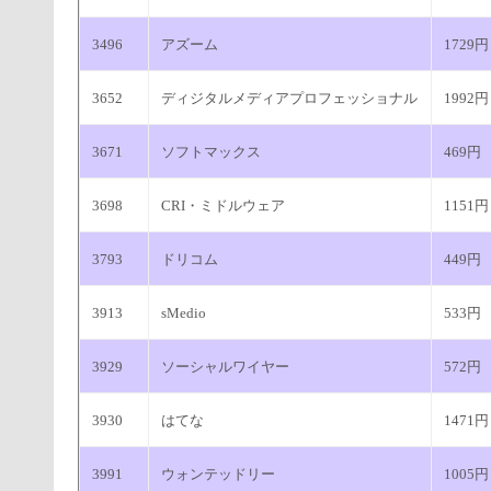
3496
アズーム
1729円
3652
ディジタルメディアプロフェッショナル
1992円
3671
ソフトマックス
469円
3698
CRI・ミドルウェア
1151円
3793
ドリコム
449円
3913
sMedio
533円
3929
ソーシャルワイヤー
572円
3930
はてな
1471円
3991
ウォンテッドリー
1005円