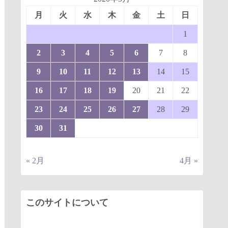
月
火
水
木
金
土
日
1
2
3
4
5
6
7
8
9
10
11
12
13
14
15
16
17
18
19
20
21
22
23
24
25
26
27
28
29
30
31
« 2月
4月 »
このサイトについて