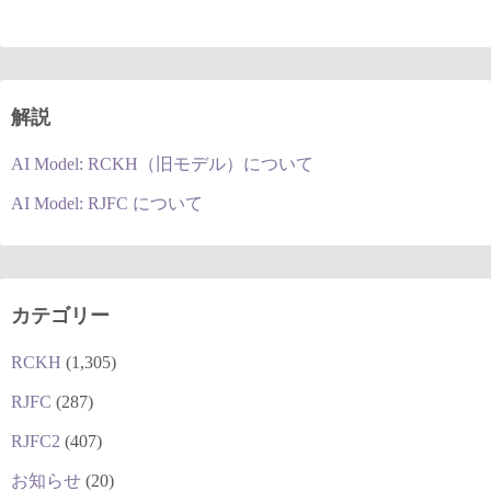
解説
AI Model: RCKH（旧モデル）について
AI Model: RJFC について
カテゴリー
RCKH
(1,305)
RJFC
(287)
RJFC2
(407)
お知らせ
(20)