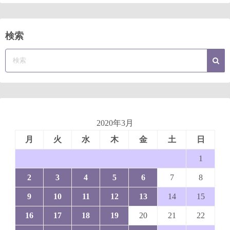
検索
2020年3月
月
火
水
木
金
土
日
1
2
3
4
5
6
7
8
9
10
11
12
13
14
15
16
17
18
19
20
21
22