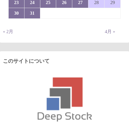
23
24
25
26
27
28
29
30
31
« 2月
4月 »
このサイトについて