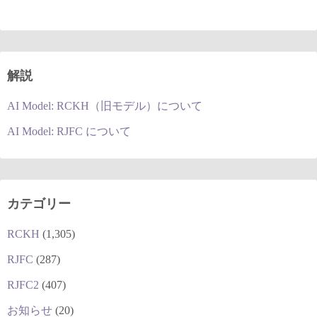
解説
AI Model: RCKH（旧モデル）について
AI Model: RJFC について
カテゴリー
RCKH
(1,305)
RJFC
(287)
RJFC2
(407)
お知らせ
(20)