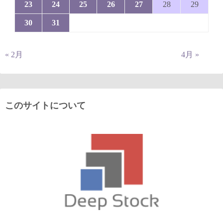
23
24
25
26
27
28
29
30
31
« 2月
4月 »
このサイトについて