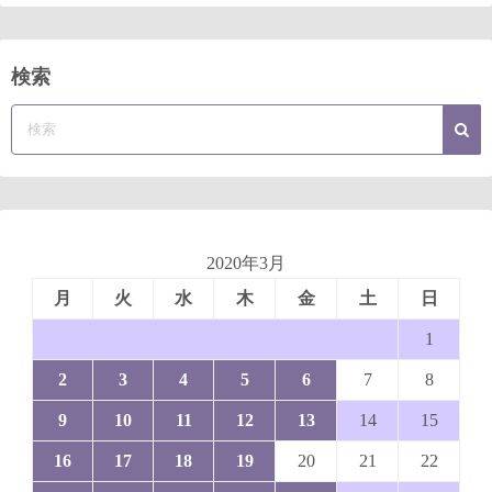
検索
2020年3月
月
火
水
木
金
土
日
1
2
3
4
5
6
7
8
9
10
11
12
13
14
15
16
17
18
19
20
21
22