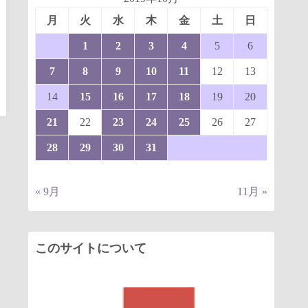
月
火
水
木
金
土
日
1
2
3
4
5
6
7
8
9
10
11
12
13
14
15
16
17
18
19
20
21
22
23
24
25
26
27
28
29
30
31
« 9月
11月 »
このサイトについて