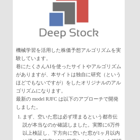
機械学習を活用した株価予想アルゴリズムを実
験しています。
巷にたくさんAIを使ったサイトやアルゴリズム
がありますが、本サイトは独自に研究（という
ほどでもないですが）をしたオリジナルのアル
ゴリズムになります。
最新の model RJFC は以下のアプローチで開発
しました。
まず、空いた窓は必ず埋まるという都市伝
説が本当なのか確認しました。実際に6万件
以上検証し、下方向に空いた窓が1ヶ月以内