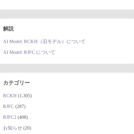
解説
AI Model: RCKH（旧モデル）について
AI Model: RJFC について
カテゴリー
RCKH
(1,305)
RJFC
(287)
RJFC2
(408)
お知らせ
(20)