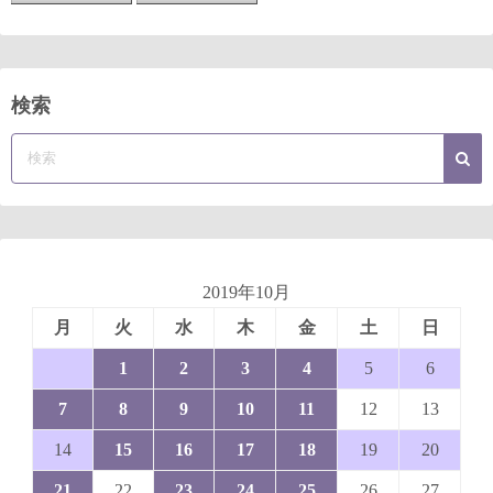
検索
2019年10月
月
火
水
木
金
土
日
1
2
3
4
5
6
7
8
9
10
11
12
13
14
15
16
17
18
19
20
21
22
23
24
25
26
27