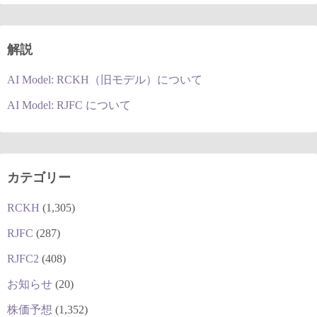
解説
AI Model: RCKH（旧モデル）について
AI Model: RJFC について
カテゴリー
RCKH
(1,305)
RJFC
(287)
RJFC2
(408)
お知らせ
(20)
株価予想
(1,352)