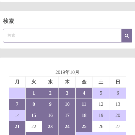
検索
2019年10月
月
火
水
木
金
土
日
1
2
3
4
5
6
7
8
9
10
11
12
13
14
15
16
17
18
19
20
21
22
23
24
25
26
27