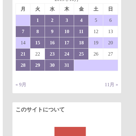
月
火
水
木
金
土
日
1
2
3
4
5
6
7
8
9
10
11
12
13
14
15
16
17
18
19
20
21
22
23
24
25
26
27
28
29
30
31
« 9月
11月 »
このサイトについて