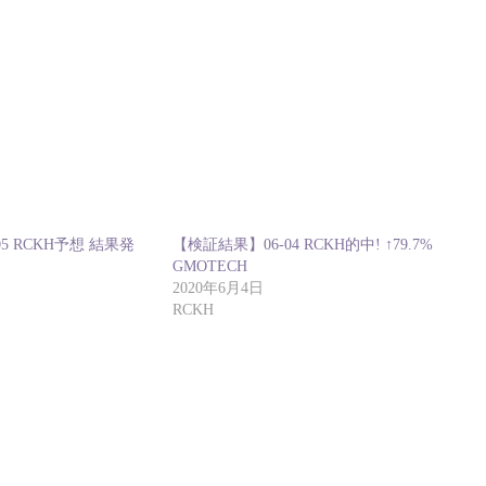
5 RCKH予想 結果発
【検証結果】06-04 RCKH的中! ↑79.7%
GMOTECH
2020年6月4日
RCKH