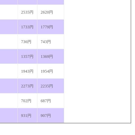
2535円
2620円
1733円
1779円
736円
743円
1357円
1369円
1943円
1954円
2273円
2235円
702円
687円
931円
907円