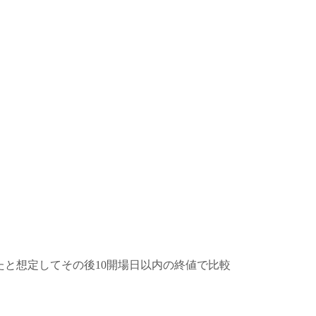
と想定してその後10開場日以内の終値で比較