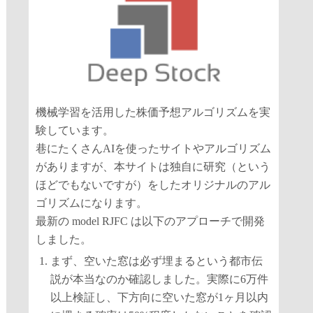
機械学習を活用した株価予想アルゴリズムを実
験しています。
巷にたくさんAIを使ったサイトやアルゴリズム
がありますが、本サイトは独自に研究（という
ほどでもないですが）をしたオリジナルのアル
ゴリズムになります。
最新の model RJFC は以下のアプローチで開発
しました。
まず、空いた窓は必ず埋まるという都市伝
説が本当なのか確認しました。実際に6万件
以上検証し、下方向に空いた窓が1ヶ月以内