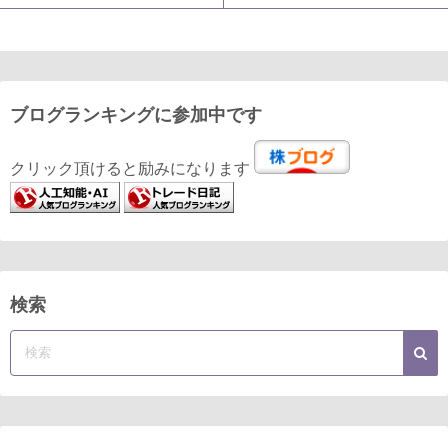
ブログランキングに参加中です
クリック頂けると励みになります
検索