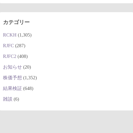
カテゴリー
RCKH
(1,305)
RJFC
(287)
RJFC2
(408)
お知らせ
(20)
株価予想
(1,352)
結果検証
(648)
雑談
(6)