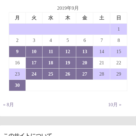
2019年9月
月
火
水
木
金
土
日
1
2
3
4
5
6
7
8
9
10
11
12
13
14
15
16
17
18
19
20
21
22
23
24
25
26
27
28
29
30
« 8月
10月 »
このサイトについて