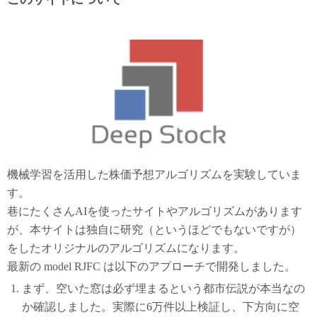
機械学習を活用した株価予想アルゴリズムを実験していま
す。
巷にたくさんAIを使ったサイトやアルゴリズムがあります
が、本サイトは独自に研究（というほどでもないですが）
をしたオリジナルのアルゴリズムになります。
最新の model RJFC は以下のアプローチで開発しました。
まず、空いた窓は必ず埋まるという都市伝説が本当なの
か確認しました。実際に6万件以上検証し、下方向に空