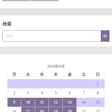
検索
2019年9月
月
火
水
木
金
土
日
1
2
3
4
5
6
7
8
9
10
11
12
13
14
15
16
17
18
19
20
21
22