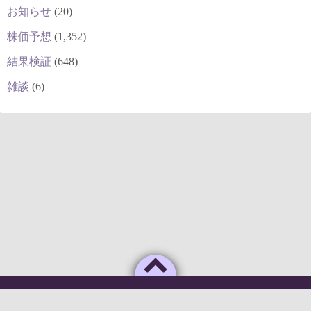
お知らせ
(20)
株価予想
(1,352)
結果検証
(648)
雑談
(6)
Powered by
WordPress
Theme by
Simple Days