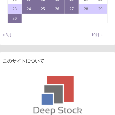
23
24
25
26
27
28
29
30
« 8月
10月 »
このサイトについて