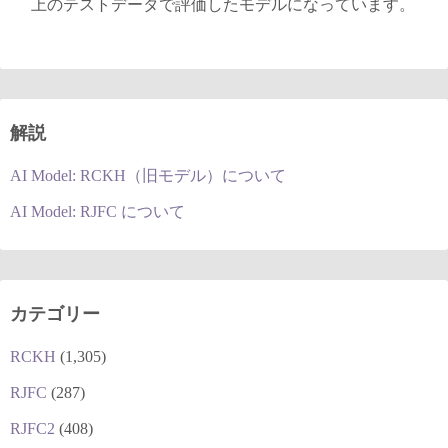
上のテストデータで評価したモデルになっています。
解説
AI Model: RCKH（旧モデル）について
AI Model: RJFC について
カテゴリー
RCKH
(1,305)
RJFC
(287)
RJFC2
(408)