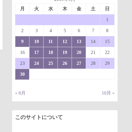
月
火
水
木
金
土
日
1
2
3
4
5
6
7
8
9
10
11
12
13
14
15
16
17
18
19
20
21
22
23
24
25
26
27
28
29
30
« 8月
10月 »
このサイトについて