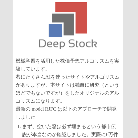
機械学習を活用した株価予想アルゴリズムを実
験しています。
巷にたくさんAIを使ったサイトやアルゴリズム
がありますが、本サイトは独自に研究（という
ほどでもないですが）をしたオリジナルのアル
ゴリズムになります。
最新の model RJFC は以下のアプローチで開発
しました。
まず、空いた窓は必ず埋まるという都市伝
説が本当なのか確認しました。実際に6万件