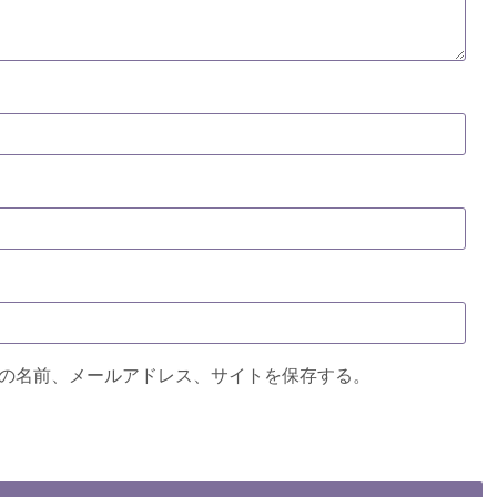
の名前、メールアドレス、サイトを保存する。