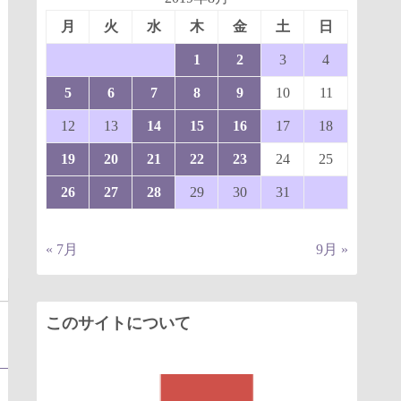
月
火
水
木
金
土
日
1
2
3
4
5
6
7
8
9
10
11
12
13
14
15
16
17
18
19
20
21
22
23
24
25
26
27
28
29
30
31
« 7月
9月 »
このサイトについて