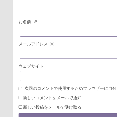
お名前
※
メールアドレス
※
ウェブサイト
次回のコメントで使用するためブラウザーに自分
新しいコメントをメールで通知
新しい投稿をメールで受け取る