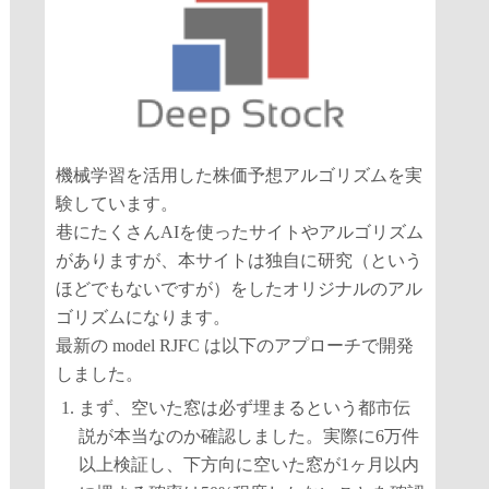
機械学習を活用した株価予想アルゴリズムを実
験しています。
巷にたくさんAIを使ったサイトやアルゴリズム
がありますが、本サイトは独自に研究（という
ほどでもないですが）をしたオリジナルのアル
ゴリズムになります。
最新の model RJFC は以下のアプローチで開発
しました。
まず、空いた窓は必ず埋まるという都市伝
説が本当なのか確認しました。実際に6万件
以上検証し、下方向に空いた窓が1ヶ月以内