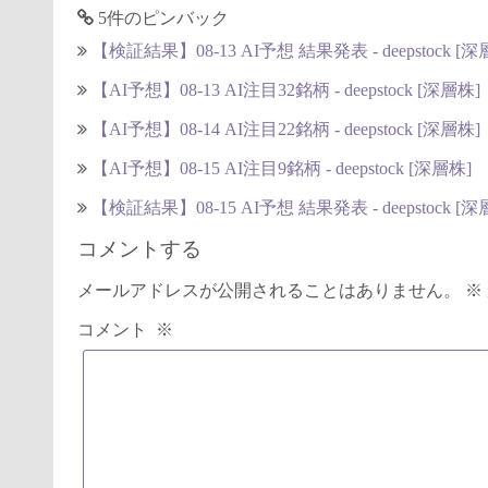
5件のピンバック
【検証結果】08-13 AI予想 結果発表 - deepstock [深
【AI予想】08-13 AI注目32銘柄 - deepstock [深層株]
【AI予想】08-14 AI注目22銘柄 - deepstock [深層株]
【AI予想】08-15 AI注目9銘柄 - deepstock [深層株]
【検証結果】08-15 AI予想 結果発表 - deepstock [深
コメントする
メールアドレスが公開されることはありません。
※
コメント
※