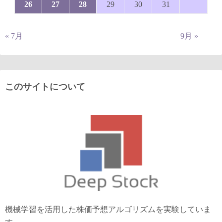
26
27
28
29
30
31
« 7月
9月 »
このサイトについて
機械学習を活用した株価予想アルゴリズムを実験していま