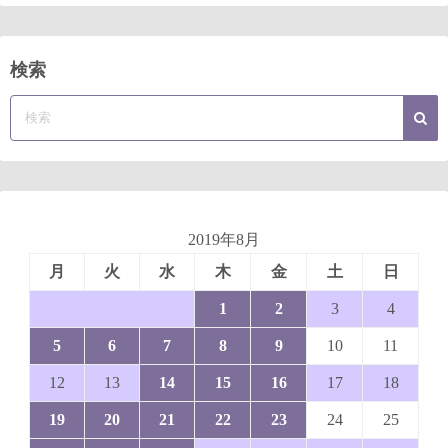
検索
2019年8月
月
火
水
木
金
土
日
1
2
3
4
5
6
7
8
9
10
11
12
13
14
15
16
17
18
19
20
21
22
23
24
25