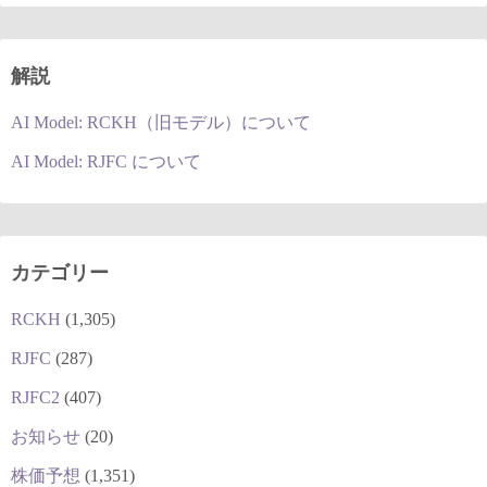
解説
AI Model: RCKH（旧モデル）について
AI Model: RJFC について
カテゴリー
RCKH
(1,305)
RJFC
(287)
RJFC2
(407)
お知らせ
(20)
株価予想
(1,351)