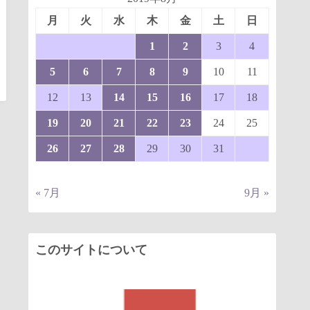
月
火
水
木
金
土
日
1
2
3
4
5
6
7
8
9
10
11
12
13
14
15
16
17
18
19
20
21
22
23
24
25
26
27
28
29
30
31
« 7月
9月 »
このサイトについて