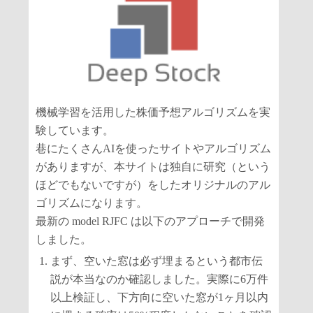
機械学習を活用した株価予想アルゴリズムを実
験しています。
巷にたくさんAIを使ったサイトやアルゴリズム
がありますが、本サイトは独自に研究（という
ほどでもないですが）をしたオリジナルのアル
ゴリズムになります。
最新の model RJFC は以下のアプローチで開発
しました。
まず、空いた窓は必ず埋まるという都市伝
説が本当なのか確認しました。実際に6万件
以上検証し、下方向に空いた窓が1ヶ月以内