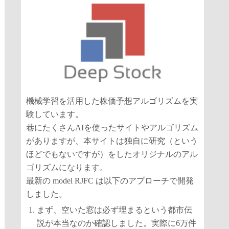
機械学習を活用した株価予想アルゴリズムを実
験しています。
巷にたくさんAIを使ったサイトやアルゴリズム
がありますが、本サイトは独自に研究（という
ほどでもないですが）をしたオリジナルのアル
ゴリズムになります。
最新の model RJFC は以下のアプローチで開発
しました。
まず、空いた窓は必ず埋まるという都市伝
説が本当なのか確認しました。実際に6万件