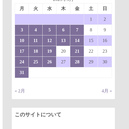
月
火
水
木
金
土
日
1
2
3
4
5
6
7
8
9
10
11
12
13
14
15
16
17
18
19
20
21
22
23
24
25
26
27
28
29
30
31
« 2月
4月 »
このサイトについて