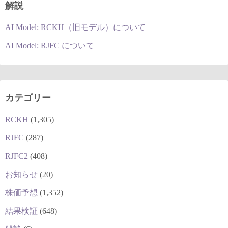
解説
AI Model: RCKH（旧モデル）について
AI Model: RJFC について
カテゴリー
RCKH
(1,305)
RJFC
(287)
RJFC2
(408)
お知らせ
(20)
株価予想
(1,352)
結果検証
(648)