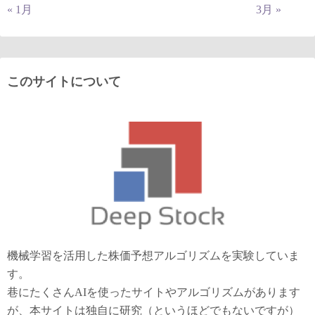
« 1月
3月 »
このサイトについて
機械学習を活用した株価予想アルゴリズムを実験していま
す。
巷にたくさんAIを使ったサイトやアルゴリズムがあります
が、本サイトは独自に研究（というほどでもないですが）