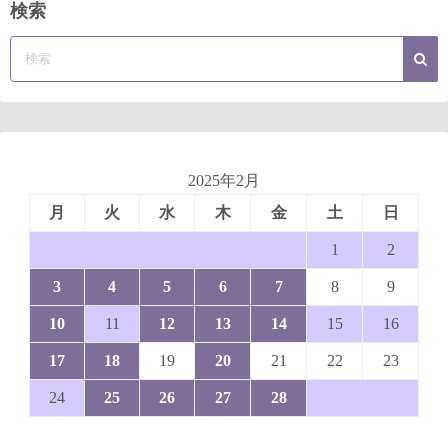
検索
2025年2月
月
火
水
木
金
土
日
1
2
3
4
5
6
7
8
9
10
11
12
13
14
15
16
17
18
19
20
21
22
23
24
25
26
27
28