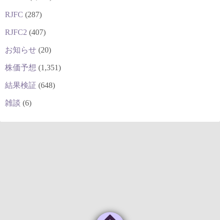
RJFC
(287)
RJFC2
(407)
お知らせ
(20)
株価予想
(1,351)
結果検証
(648)
雑談
(6)