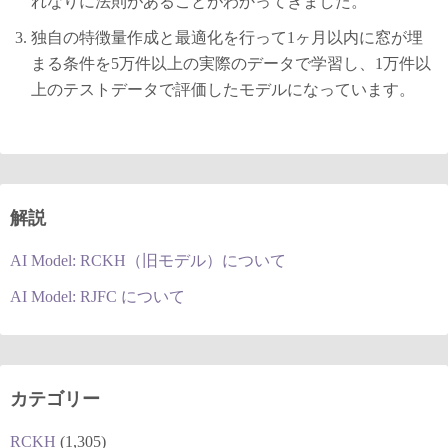
れなりに法則があることがわかってきました。
独自の特徴量作成と最適化を行って1ヶ月以内に窓が埋
まる条件を5万件以上の実際のデータで学習し、1万件以
上のテストデータで評価したモデルになっています。
解説
AI Model: RCKH（旧モデル）について
AI Model: RJFC について
カテゴリー
RCKH
(1,305)