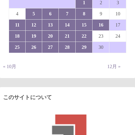
1
2
3
4
5
6
7
8
9
10
11
12
13
14
15
16
17
18
19
20
21
22
23
24
25
26
27
28
29
30
« 10月
12月 »
このサイトについて